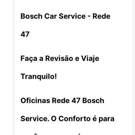
Bosch Car Service - Rede
47
Faça a Revisão e Viaje
Tranquilo!
Oficinas Rede 47 Bosch
Service. O Conforto é para