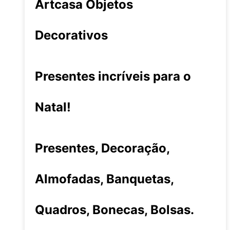
Artcasa Objetos
Decorativos
Presentes incríveis para o
Natal!
Presentes, Decoração,
Almofadas, Banquetas,
Quadros, Bonecas, Bolsas.