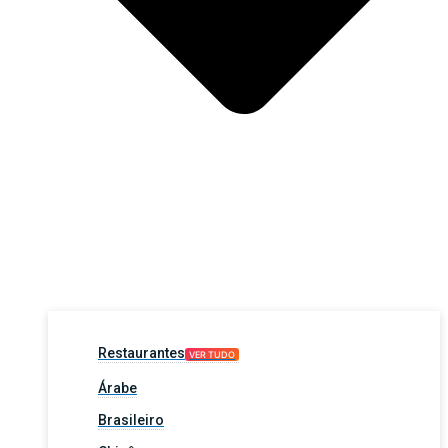
Restaurantes
VER TUDO
Árabe
Brasileiro