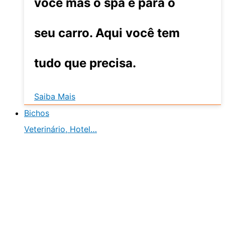
você mas o spa é para o
seu carro. Aqui você tem
tudo que precisa.
Saiba Mais
Bichos
Veterinário, Hotel…