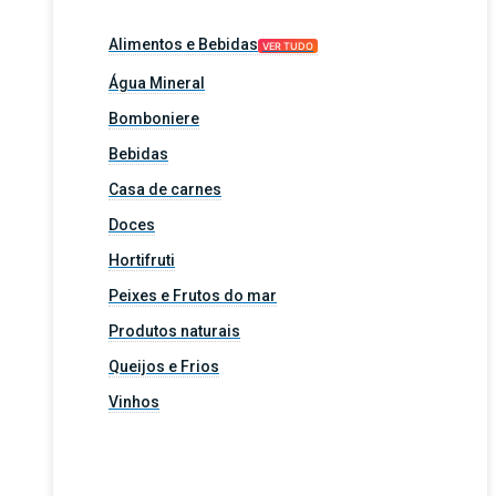
Alimentos e Bebidas
VER TUDO
Água Mineral
Bomboniere
Bebidas
Casa de carnes
Doces
Hortifruti
Peixes e Frutos do mar
Produtos naturais
Queijos e Frios
Vinhos