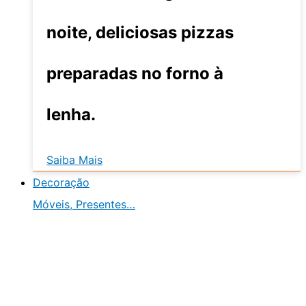
noite, deliciosas pizzas
preparadas no forno à
lenha.
Saiba Mais
Decoração
Móveis, Presentes…