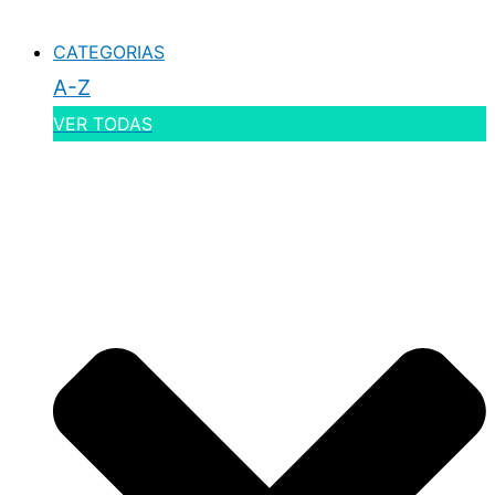
CATEGORIAS
A-Z
VER TODAS