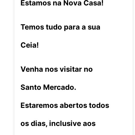
Estamos na Nova Casa!
Temos tudo para a sua
Ceia!
Venha nos visitar no
Santo Mercado.
Estaremos abertos todos
os dias, inclusive aos