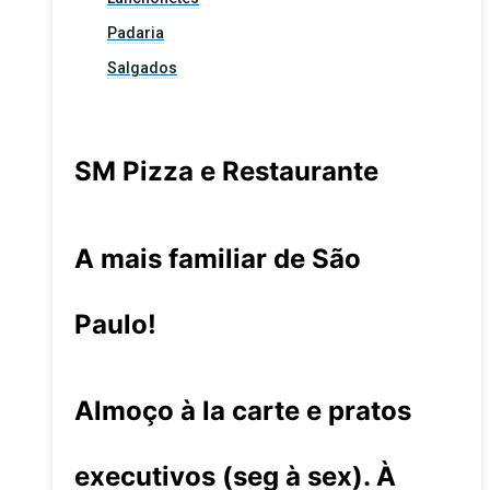
Padaria
Salgados
SM Pizza e Restaurante
A mais familiar de São
Paulo!
Almoço à la carte e pratos
executivos (seg à sex). À