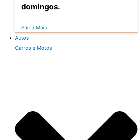
domingos.
Saiba Mais
Autos
Carros e Motos