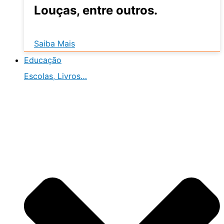
Louças, entre outros.
Saiba Mais
Educação
Escolas, Livros…