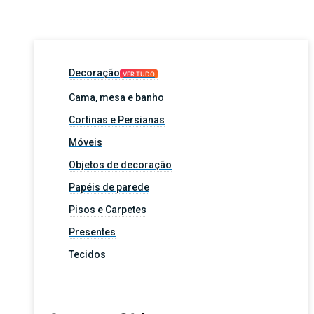
Decoração
VER TUDO
Cama, mesa e banho
Cortinas e Persianas
Móveis
Objetos de decoração
Papéis de parede
Pisos e Carpetes
Presentes
Tecidos