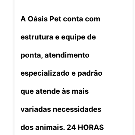
A Oásis Pet conta com
estrutura e equipe de
ponta, atendimento
especializado e padrão
que atende às mais
variadas necessidades
dos animais. 24 HORAS