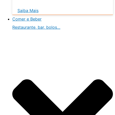
Saiba Mais
Comer e Beber
Restaurante, bar, bolos…