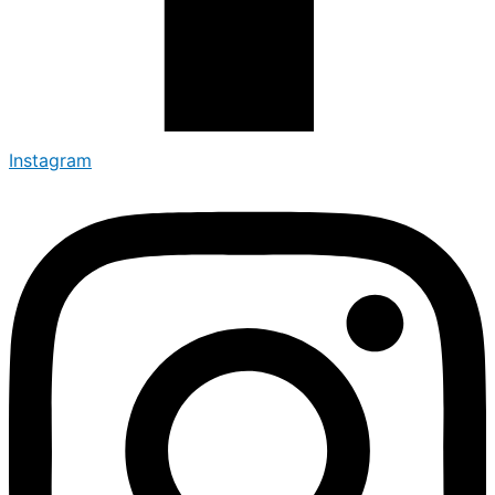
Instagram