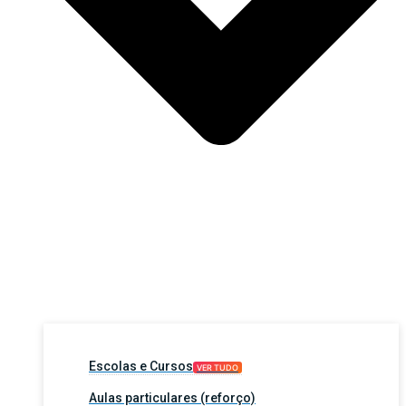
Escolas e Cursos
VER TUDO
Aulas particulares (reforço)