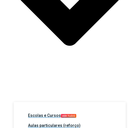
Escolas e Cursos
VER TUDO
Aulas particulares (reforço)