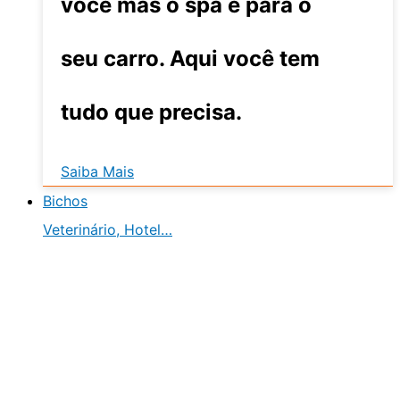
você mas o spa é para o
seu carro. Aqui você tem
tudo que precisa.
Saiba Mais
Bichos
Veterinário, Hotel…