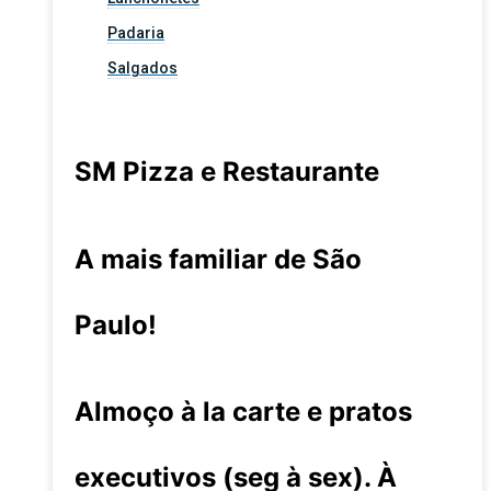
Padaria
Salgados
SM Pizza e Restaurante
A mais familiar de São
Paulo!
Almoço à la carte e pratos
executivos (seg à sex). À