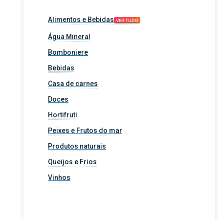
Alimentos e Bebidas
VER TUDO
Água Mineral
Bomboniere
Bebidas
Casa de carnes
Doces
Hortifruti
Peixes e Frutos do mar
Produtos naturais
Queijos e Frios
Vinhos