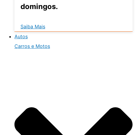
domingos.
Saiba Mais
Autos
Carros e Motos