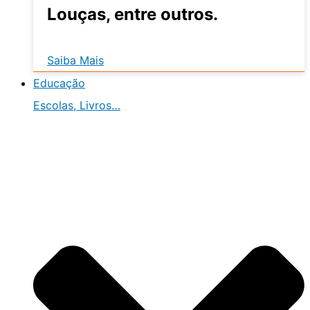
Louças, entre outros.
Saiba Mais
Educação
Escolas, Livros…