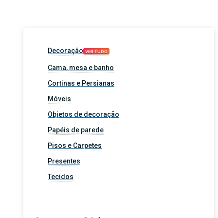
Decoração
VER TUDO
Cama, mesa e banho
Cortinas e Persianas
Móveis
Objetos de decoração
Papéis de parede
Pisos e Carpetes
Presentes
Tecidos