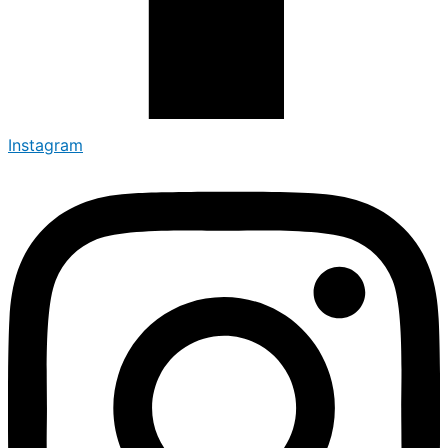
Instagram