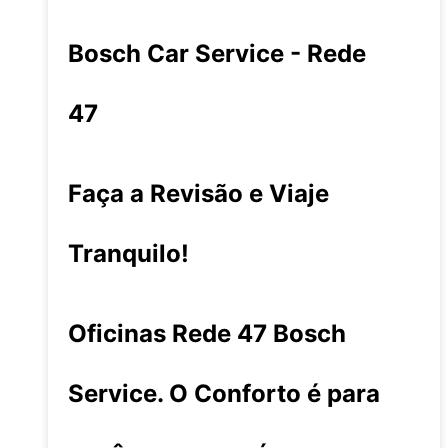
Bosch Car Service - Rede
47
Faça a Revisão e Viaje
Tranquilo!
Oficinas Rede 47 Bosch
Service. O Conforto é para