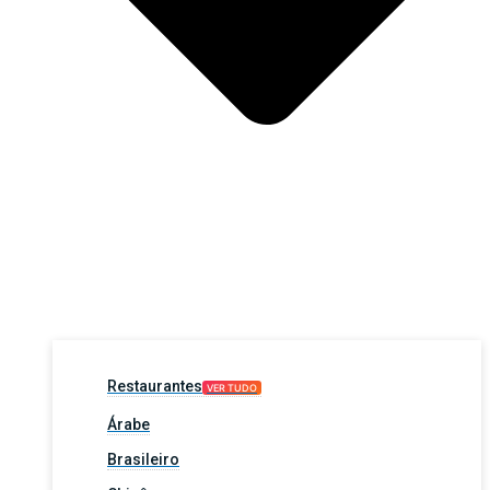
Restaurantes
VER TUDO
Árabe
Brasileiro