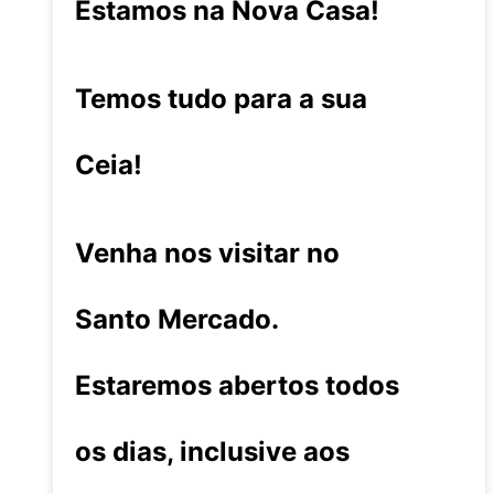
Estamos na Nova Casa!
Temos tudo para a sua
Ceia!
Venha nos visitar no
Santo Mercado.
Estaremos abertos todos
os dias, inclusive aos