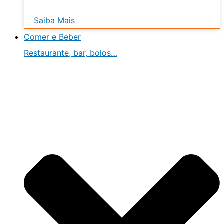
Saiba Mais
Comer e Beber
Restaurante, bar, bolos…