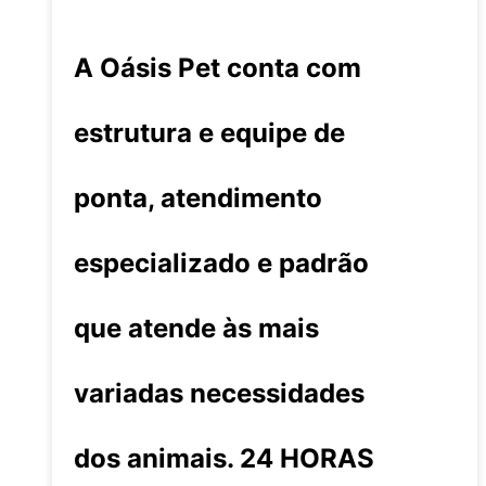
A Oásis Pet conta com
estrutura e equipe de
ponta, atendimento
especializado e padrão
que atende às mais
variadas necessidades
dos animais. 24 HORAS