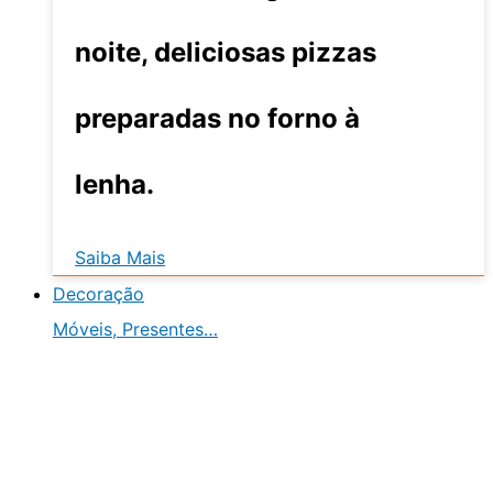
noite, deliciosas pizzas
preparadas no forno à
lenha.
Saiba Mais
Decoração
Móveis, Presentes…