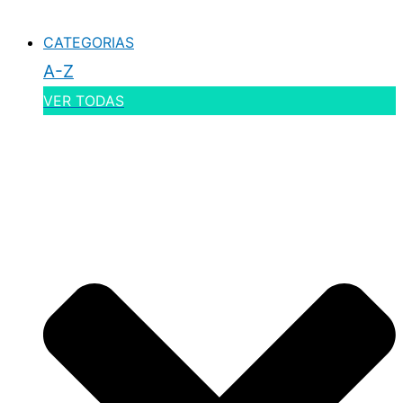
CATEGORIAS
A-Z
VER TODAS