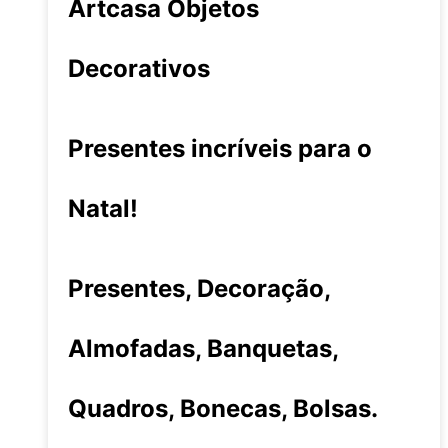
Artcasa Objetos
Decorativos
Presentes incríveis para o
Natal!
Presentes, Decoração,
Almofadas, Banquetas,
Quadros, Bonecas, Bolsas.