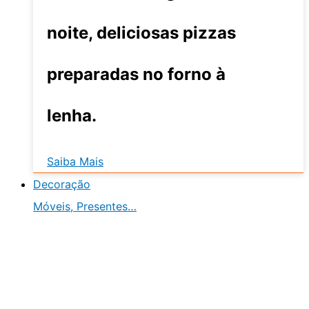
noite, deliciosas pizzas
preparadas no forno à
lenha.
Saiba Mais
Decoração
Móveis, Presentes…