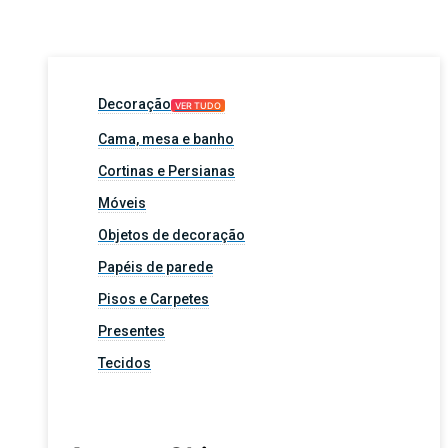
Decoração
VER TUDO
Cama, mesa e banho
Cortinas e Persianas
Móveis
Objetos de decoração
Papéis de parede
Pisos e Carpetes
Presentes
Tecidos