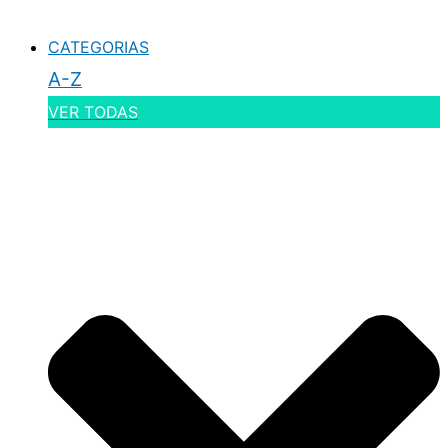
CATEGORIAS
A-Z
VER TODAS