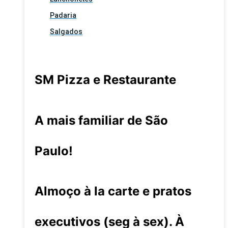
Padaria
Salgados
SM Pizza e Restaurante
A mais familiar de São
Paulo!
Almoço à la carte e pratos
executivos (seg à sex). À