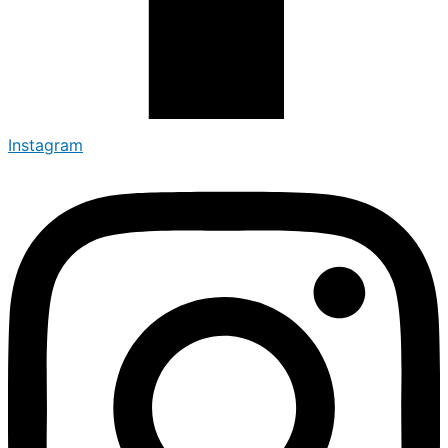
Instagram