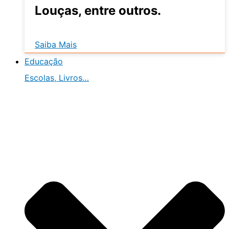
Louças, entre outros.
Saiba Mais
Educação
Escolas, Livros…