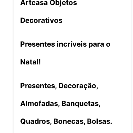
Artcasa Objetos
Decorativos
Presentes incríveis para o
Natal!
Presentes, Decoração,
Almofadas, Banquetas,
Quadros, Bonecas, Bolsas.