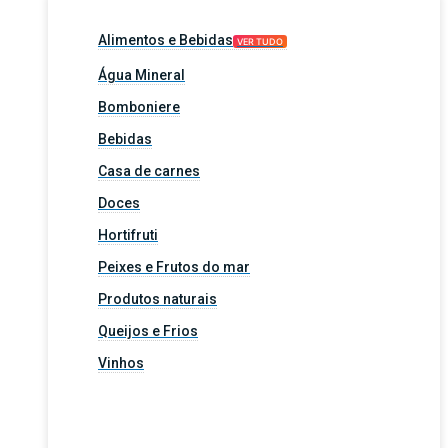
Alimentos e Bebidas
VER TUDO
Água Mineral
Bomboniere
Bebidas
Casa de carnes
Doces
Hortifruti
Peixes e Frutos do mar
Produtos naturais
Queijos e Frios
Vinhos