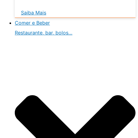
Saiba Mais
Comer e Beber
Restaurante, bar, bolos…