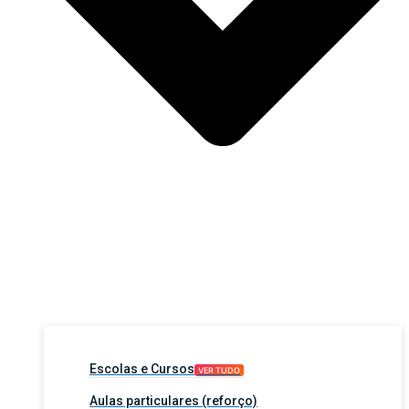
Escolas e Cursos
VER TUDO
Aulas particulares (reforço)