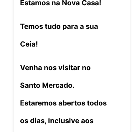
Estamos na Nova Casa!
Temos tudo para a sua
Ceia!
Venha nos visitar no
Santo Mercado.
Estaremos abertos todos
os dias, inclusive aos