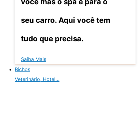
você mas o spa é para o
seu carro. Aqui você tem
tudo que precisa.
Saiba Mais
Bichos
Veterinário, Hotel…