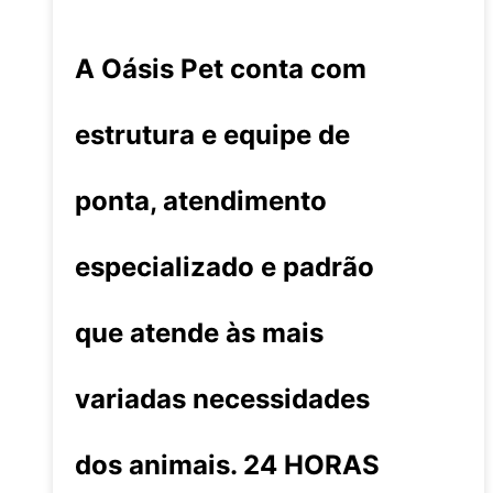
A Oásis Pet conta com
estrutura e equipe de
ponta, atendimento
especializado e padrão
que atende às mais
variadas necessidades
dos animais. 24 HORAS