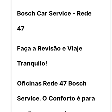
Bosch Car Service - Rede
47
Faça a Revisão e Viaje
Tranquilo!
Oficinas Rede 47 Bosch
Service. O Conforto é para