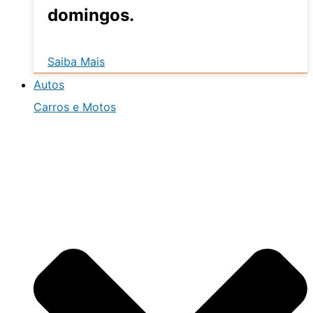
domingos.
Saiba Mais
Autos
Carros e Motos