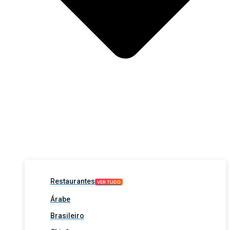
Restaurantes
VER TUDO
Árabe
Brasileiro