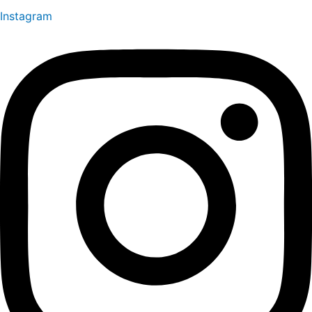
Instagram