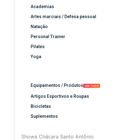
Academias
Artes marciais / Defesa pessoal
Natação
Personal Trainer
Pilates
Yoga
Equipamentos / Produtos
VER TUDO
Artigos Esportivos e Roupas
Bicicletas
Suplementos
Showa Chácara Santo Antônio