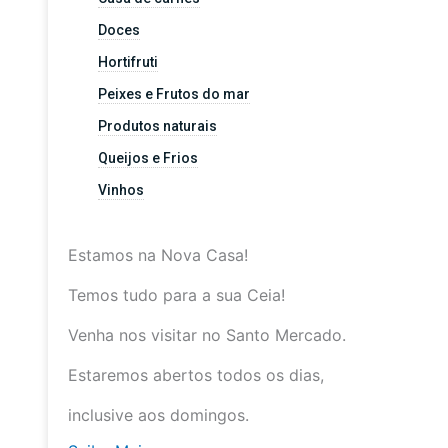
Doces
Hortifruti
Peixes e Frutos do mar
Produtos naturais
Queijos e Frios
Vinhos
Estamos na Nova Casa!
Temos tudo para a sua Ceia!
Venha nos visitar no Santo Mercado.
Estaremos abertos todos os dias,
inclusive aos domingos.