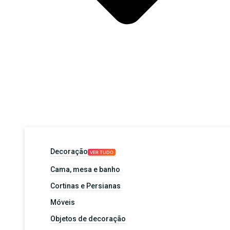
Decoração
VER TUDO
Cama, mesa e banho
Cortinas e Persianas
Móveis
Objetos de decoração