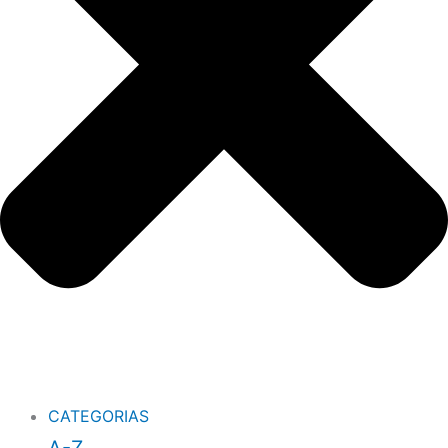
CATEGORIAS