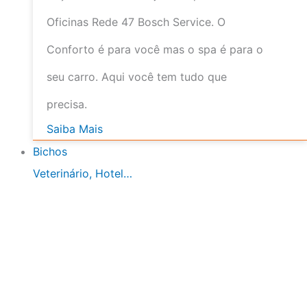
Oficinas Rede 47 Bosch Service. O
Conforto é para você mas o spa é para o
seu carro. Aqui você tem tudo que
precisa.
Saiba Mais
Bichos
Veterinário, Hotel…