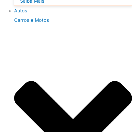
Saiba Mais
Autos
Carros e Motos