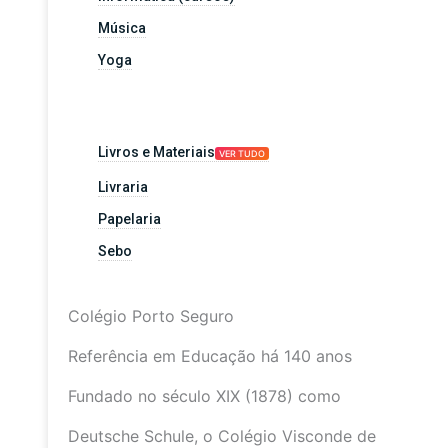
Música
Yoga
Livros e Materiais
VER TUDO
Livraria
Papelaria
Sebo
Colégio Porto Seguro
Referência em Educação há 140 anos
Fundado no século XIX (1878) como
Deutsche Schule, o Colégio Visconde de