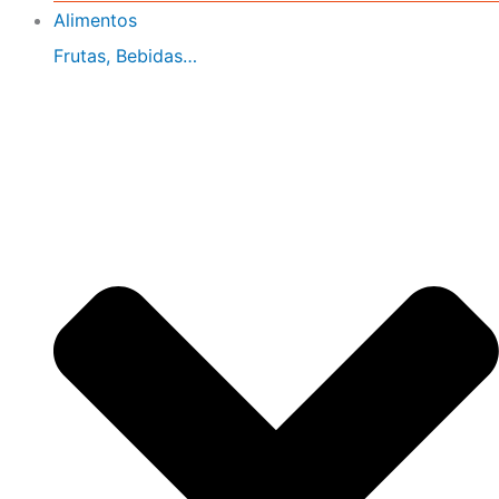
Alimentos
Frutas, Bebidas…