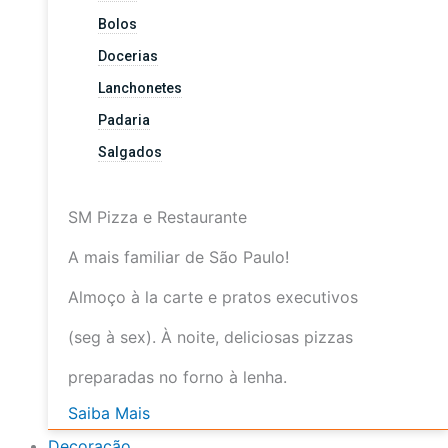
Bolos
Docerias
Lanchonetes
Padaria
Salgados
SM Pizza e Restaurante
A mais familiar de São Paulo!
Almoço à la carte e pratos executivos
(seg à sex). À noite, deliciosas pizzas
preparadas no forno à lenha.
Saiba Mais
Decoração