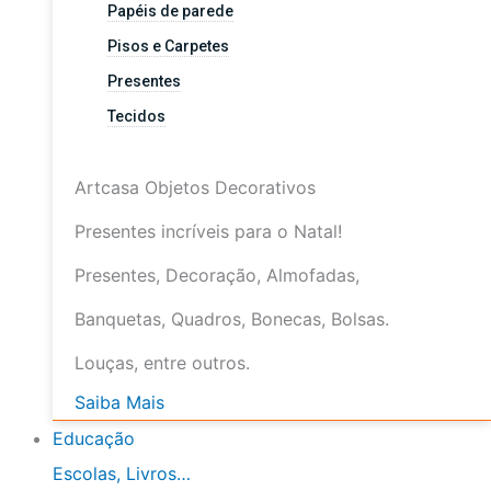
Papéis de parede
Pisos e Carpetes
Presentes
Tecidos
Artcasa Objetos Decorativos
Presentes incríveis para o Natal!
Presentes, Decoração, Almofadas,
Banquetas, Quadros, Bonecas, Bolsas.
Louças, entre outros.
Saiba Mais
Educação
Escolas, Livros…