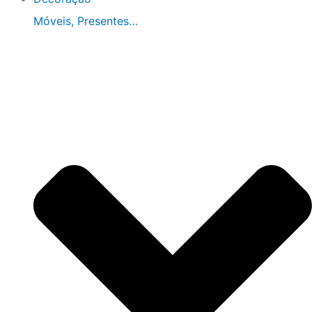
Móveis, Presentes…