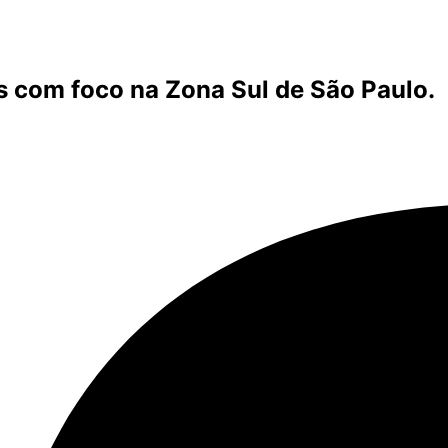
s com foco na Zona Sul de São Paulo.