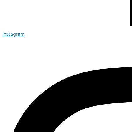
Instagram