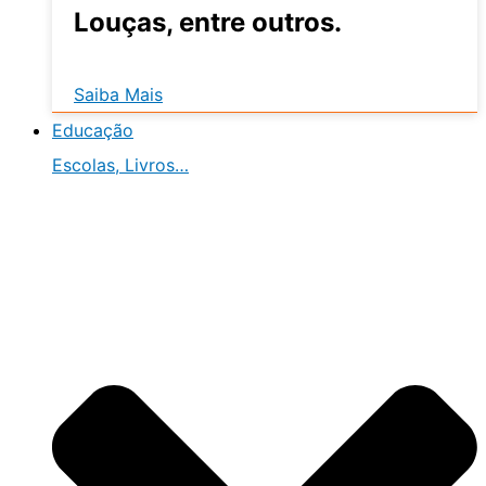
Louças, entre outros.
Saiba Mais
Educação
Escolas, Livros…