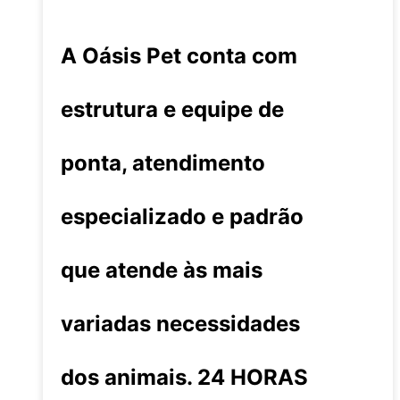
A Oásis Pet conta com
estrutura e equipe de
ponta, atendimento
especializado e padrão
que atende às mais
variadas necessidades
dos animais. 24 HORAS