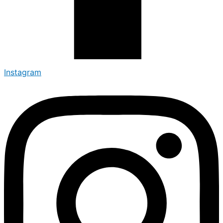
Instagram