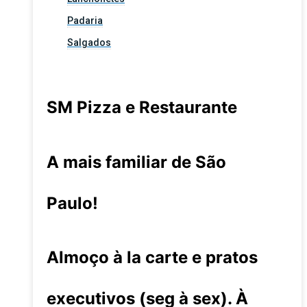
Padaria
Salgados
SM Pizza e Restaurante
A mais familiar de São
Paulo!
Almoço à la carte e pratos
executivos (seg à sex). À