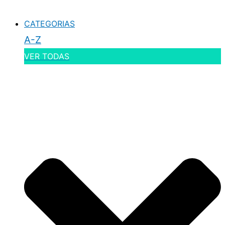
CATEGORIAS
A-Z
VER TODAS