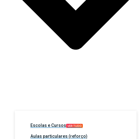
Escolas e Cursos
VER TUDO
Aulas particulares (reforço)