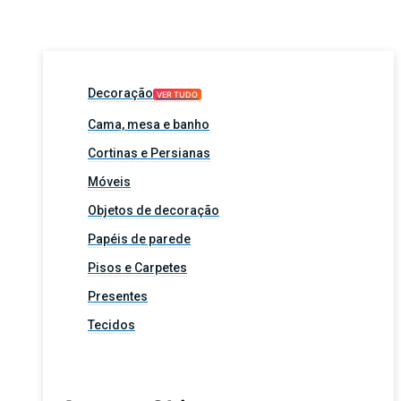
Decoração
VER TUDO
Cama, mesa e banho
Cortinas e Persianas
Móveis
Objetos de decoração
Papéis de parede
Pisos e Carpetes
Presentes
Tecidos