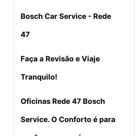
Bosch Car Service - Rede
47
Faça a Revisão e Viaje
Tranquilo!
Oficinas Rede 47 Bosch
Service. O Conforto é para