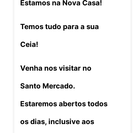
Estamos na Nova Casa!
Temos tudo para a sua
Ceia!
Venha nos visitar no
Santo Mercado.
Estaremos abertos todos
os dias, inclusive aos