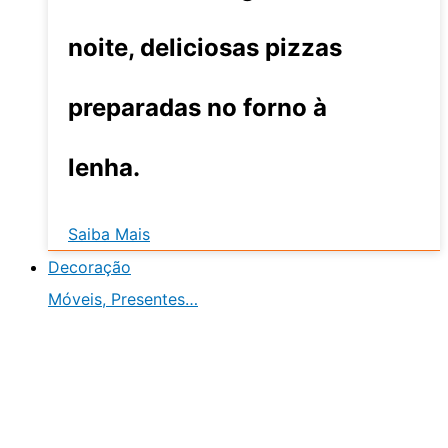
noite, deliciosas pizzas
preparadas no forno à
lenha.
Saiba Mais
Decoração
Móveis, Presentes…