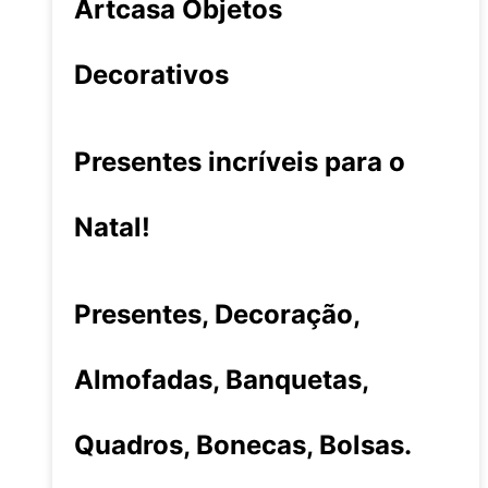
Artcasa Objetos
Decorativos
Presentes incríveis para o
Natal!
Presentes, Decoração,
Almofadas, Banquetas,
Quadros, Bonecas, Bolsas.