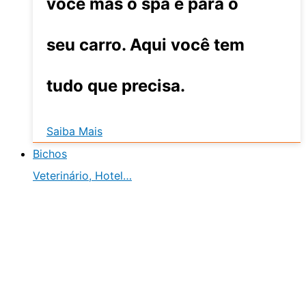
você mas o spa é para o
seu carro. Aqui você tem
tudo que precisa.
Saiba Mais
Bichos
Veterinário, Hotel…