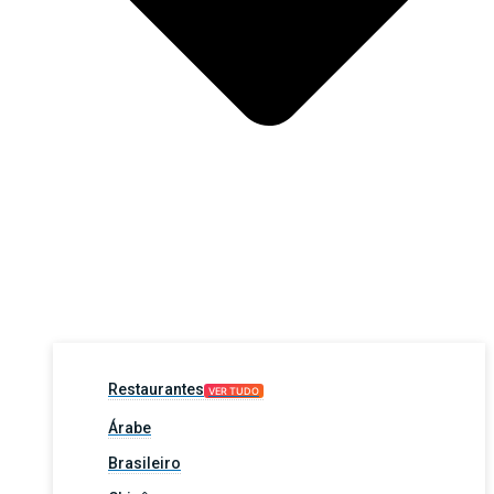
Restaurantes
VER TUDO
Árabe
Brasileiro