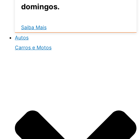
domingos.
Saiba Mais
Autos
Carros e Motos