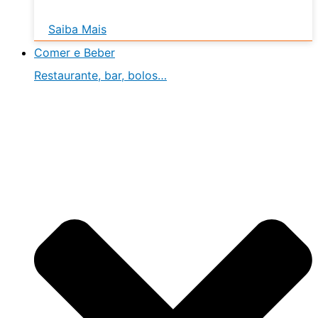
Saiba Mais
Comer e Beber
Restaurante, bar, bolos…