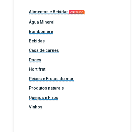
Alimentos e Bebidas
VER TUDO
Água Mineral
Bomboniere
Bebidas
Casa de carnes
Doces
Hortifruti
Peixes e Frutos do mar
Produtos naturais
Queijos e Frios
Vinhos