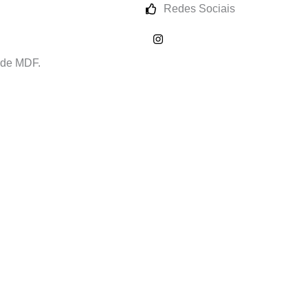
Redes Sociais
 de MDF.