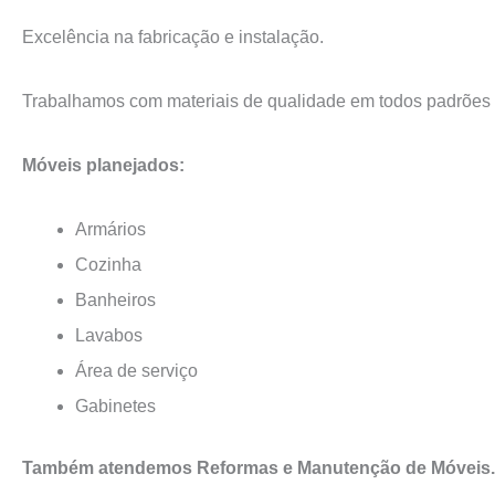
Excelência na fabricação e instalação.
Trabalhamos com materiais de qualidade em todos padrões
Móveis planejados:
Armários
Cozinha
Banheiros
Lavabos
Área de serviço
Gabinetes
Também atendemos Reformas e Manutenção de Móveis.