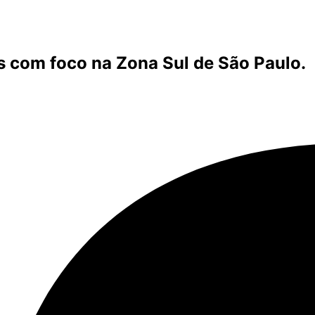
s com foco na Zona Sul de São Paulo.