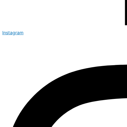
Instagram