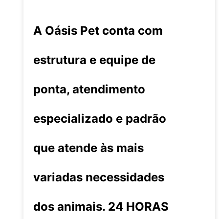
A Oásis Pet conta com
estrutura e equipe de
ponta, atendimento
especializado e padrão
que atende às mais
variadas necessidades
dos animais. 24 HORAS