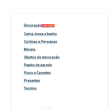
Decoração
VER TUDO
Cama, mesa e banho
Cortinas e Persianas
Móveis
Objetos de decoração
Papéis de parede
Pisos e Carpetes
Presentes
Tecidos