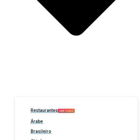
Restaurantes
VER TUDO
Árabe
Brasileiro