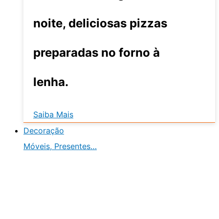
noite, deliciosas pizzas
preparadas no forno à
lenha.
Saiba Mais
Decoração
Móveis, Presentes…