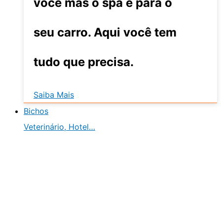
você mas o spa é para o
seu carro. Aqui você tem
tudo que precisa.
Saiba Mais
Bichos
Veterinário, Hotel…