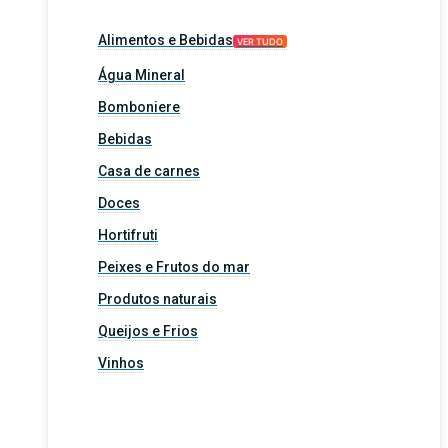
Alimentos e Bebidas
VER TUDO
Água Mineral
Bomboniere
Bebidas
Casa de carnes
Doces
Hortifruti
Peixes e Frutos do mar
Produtos naturais
Queijos e Frios
Vinhos