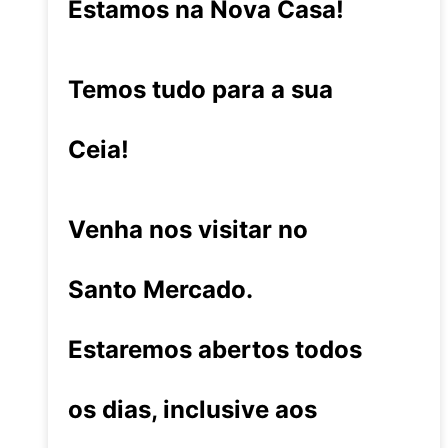
Estamos na Nova Casa!
Temos tudo para a sua
Ceia!
Venha nos visitar no
Santo Mercado.
Estaremos abertos todos
os dias, inclusive aos