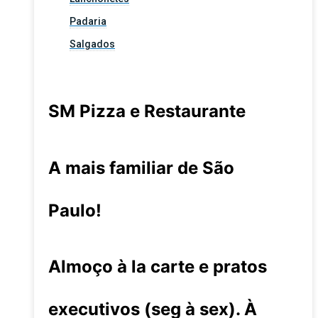
Padaria
Salgados
SM Pizza e Restaurante
A mais familiar de São
Paulo!
Almoço à la carte e pratos
executivos (seg à sex). À