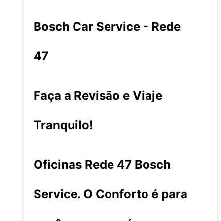
Bosch Car Service - Rede
47
Faça a Revisão e Viaje
Tranquilo!
Oficinas Rede 47 Bosch
Service. O Conforto é para