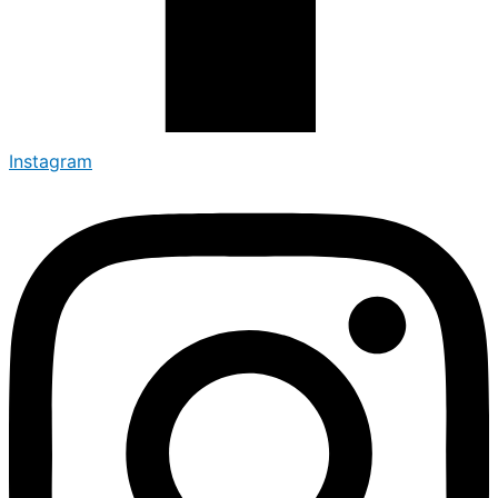
Instagram