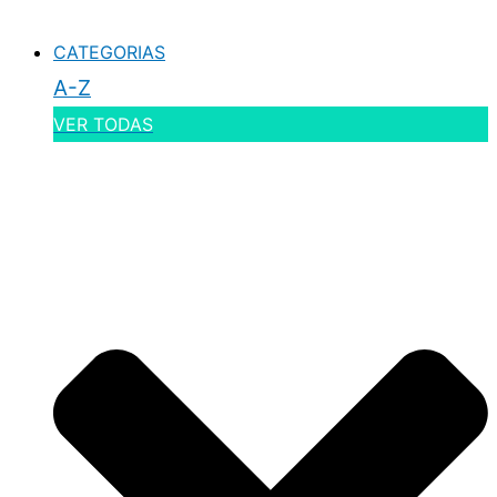
CATEGORIAS
A-Z
VER TODAS