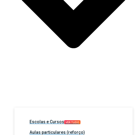
Escolas e Cursos
VER TUDO
Aulas particulares (reforço)