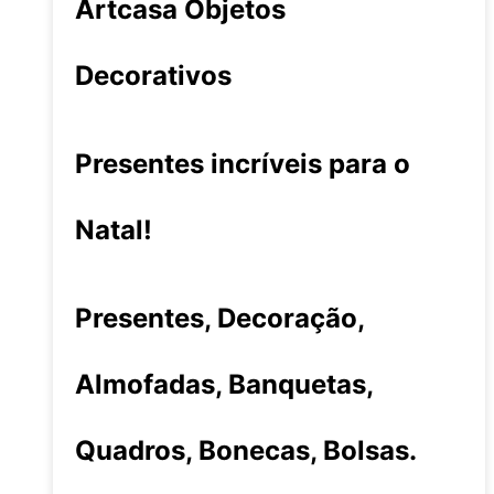
Artcasa Objetos
Decorativos
Presentes incríveis para o
Natal!
Presentes, Decoração,
Almofadas, Banquetas,
Quadros, Bonecas, Bolsas.