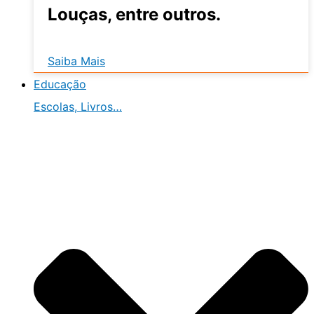
Louças, entre outros.
Saiba Mais
Educação
Escolas, Livros…