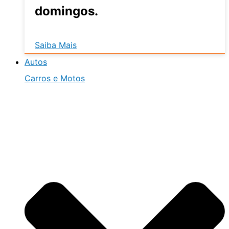
domingos.
Saiba Mais
Autos
Carros e Motos