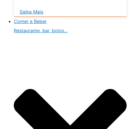
Saiba Mais
Comer e Beber
Restaurante, bar, bolos…