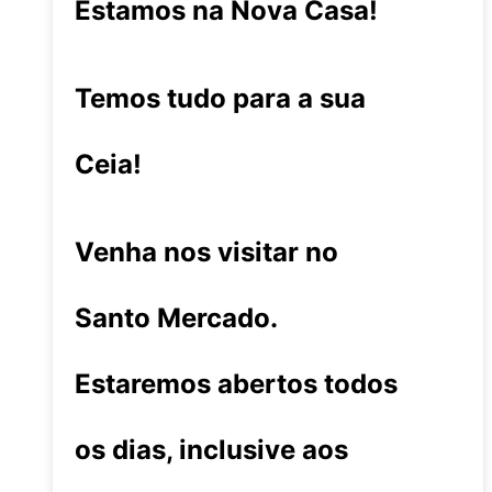
Estamos na Nova Casa!
Temos tudo para a sua
Ceia!
Venha nos visitar no
Santo Mercado.
Estaremos abertos todos
os dias, inclusive aos