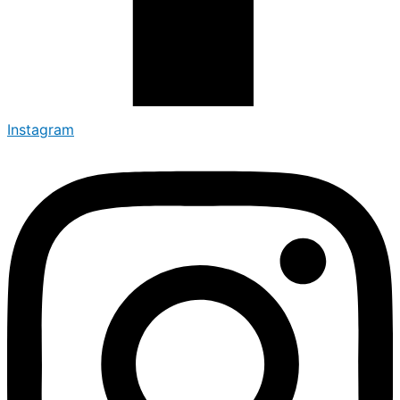
Instagram