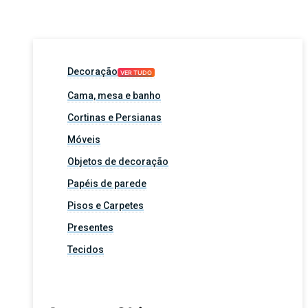
Decoração
VER TUDO
Cama, mesa e banho
Cortinas e Persianas
Móveis
Objetos de decoração
Papéis de parede
Pisos e Carpetes
Presentes
Tecidos