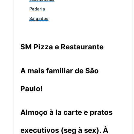
Padaria
Salgados
SM Pizza e Restaurante
A mais familiar de São
Paulo!
Almoço à la carte e pratos
executivos (seg à sex). À