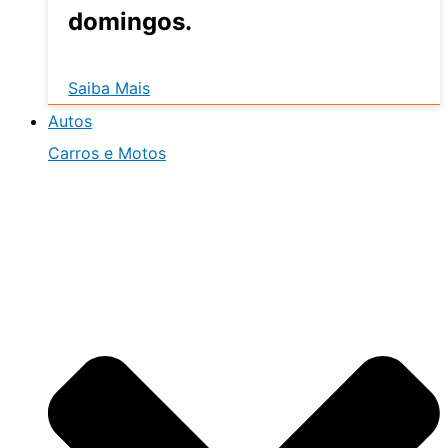
domingos.
Saiba Mais
Autos
Carros e Motos