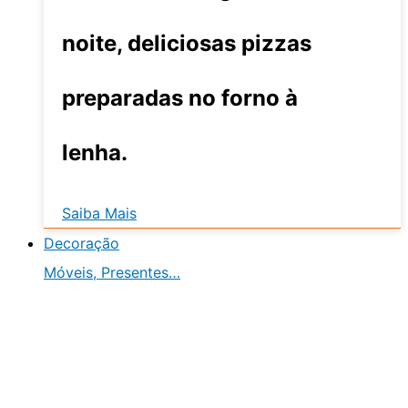
noite, deliciosas pizzas
preparadas no forno à
lenha.
Saiba Mais
Decoração
Móveis, Presentes…