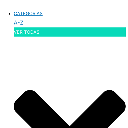
CATEGORIAS
A-Z
VER TODAS