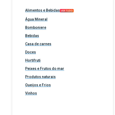
Alimentos e Bebidas
VER TUDO
Água Mineral
Bomboniere
Bebidas
Casa de carnes
Doces
Hortifruti
Peixes e Frutos do mar
Produtos naturais
Queijos e Frios
Vinhos