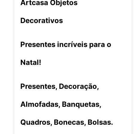
Artcasa Objetos
Decorativos
Presentes incríveis para o
Natal!
Presentes, Decoração,
Almofadas, Banquetas,
Quadros, Bonecas, Bolsas.