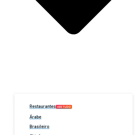
Restaurantes
VER TUDO
Árabe
Brasileiro