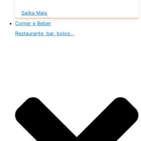
Saiba Mais
Comer e Beber
Restaurante, bar, bolos…