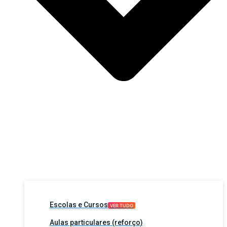
Escolas e Cursos
VER TUDO
Aulas particulares (reforço)