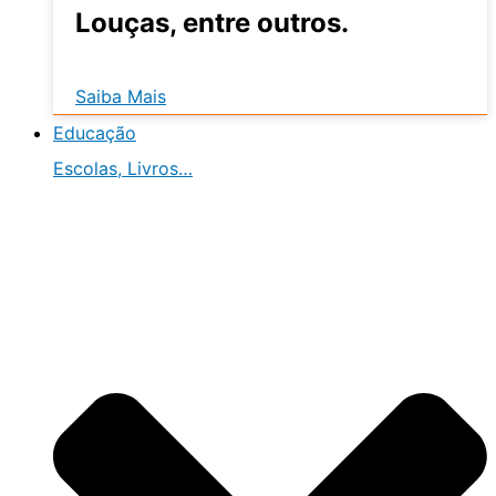
Louças, entre outros.
Saiba Mais
Educação
Escolas, Livros…