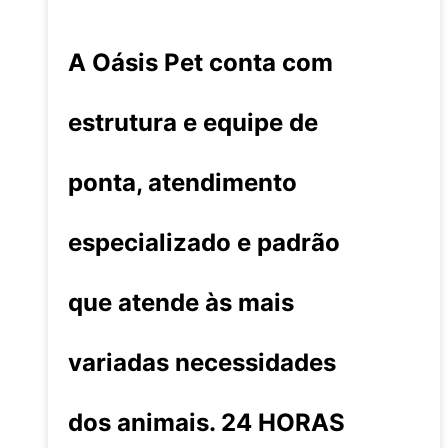
A Oásis Pet conta com
estrutura e equipe de
ponta, atendimento
especializado e padrão
que atende às mais
variadas necessidades
dos animais. 24 HORAS