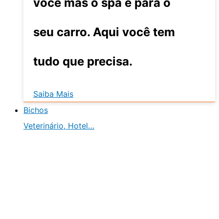
você mas o spa é para o
seu carro. Aqui você tem
tudo que precisa.
Saiba Mais
Bichos
Veterinário, Hotel…