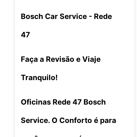
Bosch Car Service - Rede
47
Faça a Revisão e Viaje
Tranquilo!
Oficinas Rede 47 Bosch
Service. O Conforto é para