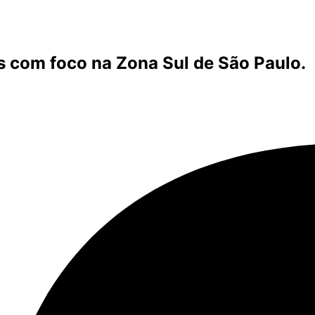
s com foco na Zona Sul de São Paulo.