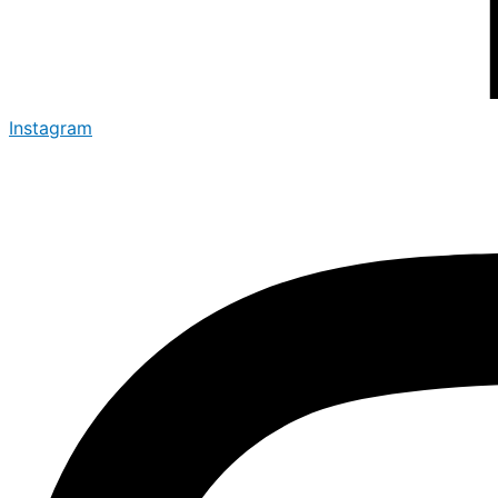
Instagram