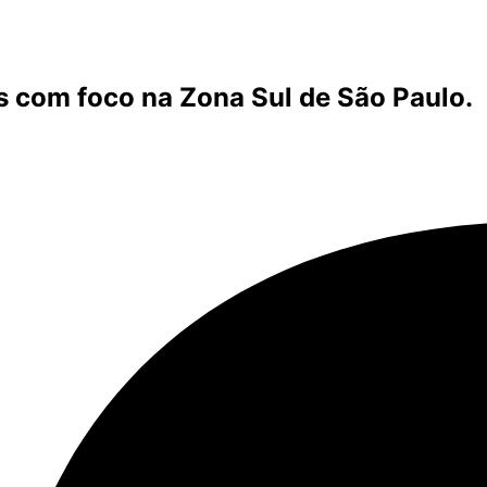
s com foco na Zona Sul de São Paulo.