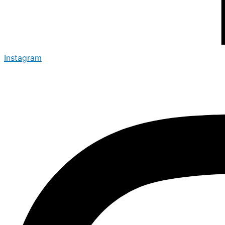
Instagram