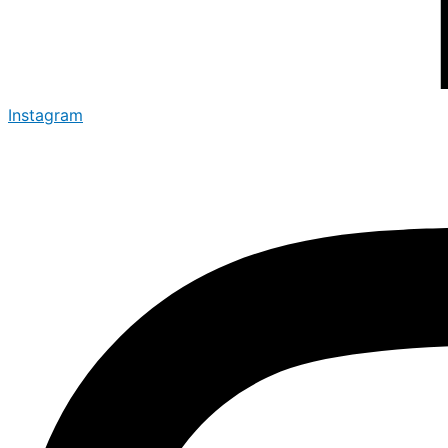
Instagram