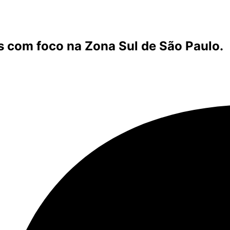
s com foco na Zona Sul de São Paulo.