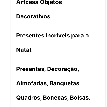
Artcasa Objetos
Decorativos
Presentes incríveis para o
Natal!
Presentes, Decoração,
Almofadas, Banquetas,
Quadros, Bonecas, Bolsas.