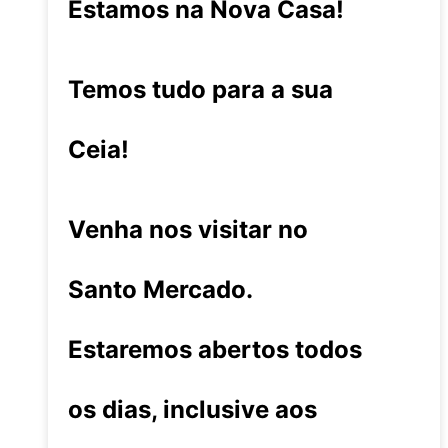
Estamos na Nova Casa!
Temos tudo para a sua
Ceia!
Venha nos visitar no
Santo Mercado.
Estaremos abertos todos
os dias, inclusive aos