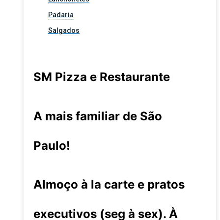
Padaria
Salgados
SM Pizza e Restaurante
A mais familiar de São
Paulo!
Almoço à la carte e pratos
executivos (seg à sex). À