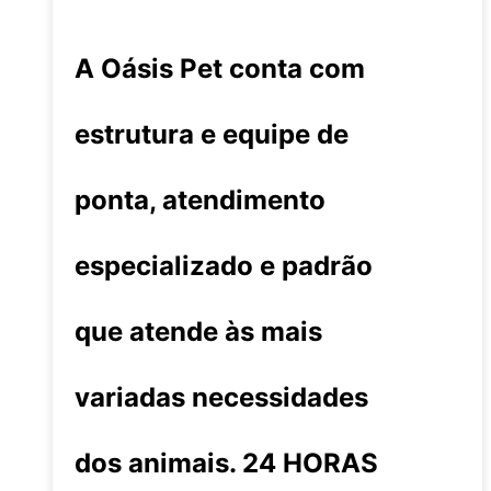
A Oásis Pet conta com
estrutura e equipe de
ponta, atendimento
especializado e padrão
que atende às mais
variadas necessidades
dos animais. 24 HORAS