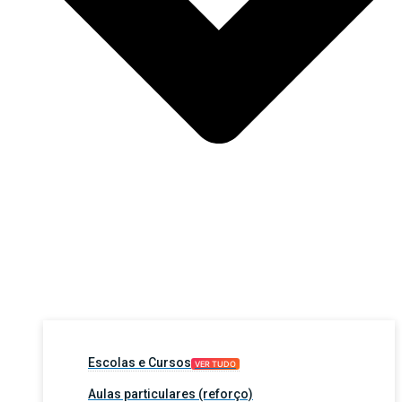
Escolas e Cursos
VER TUDO
Aulas particulares (reforço)