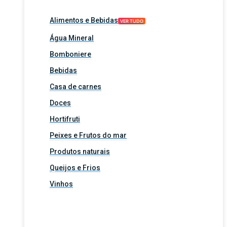
Alimentos e Bebidas
VER TUDO
Água Mineral
Bomboniere
Bebidas
Casa de carnes
Doces
Hortifruti
Peixes e Frutos do mar
Produtos naturais
Queijos e Frios
Vinhos