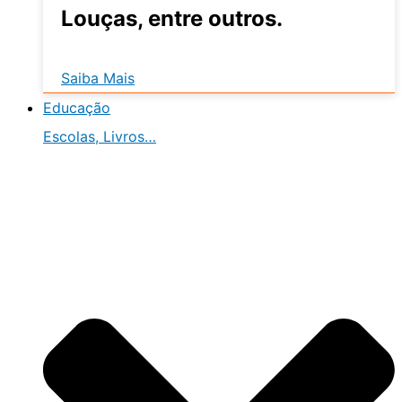
Louças, entre outros.
Saiba Mais
Educação
Escolas, Livros…