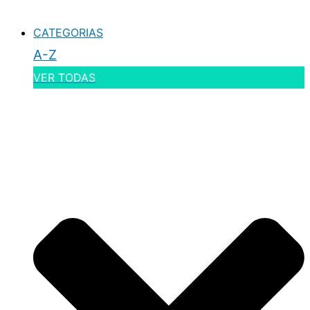
CATEGORIAS
A-Z
VER TODAS