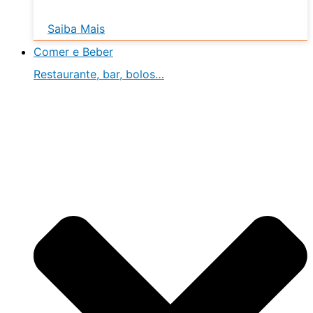
Saiba Mais
Comer e Beber
Restaurante, bar, bolos…