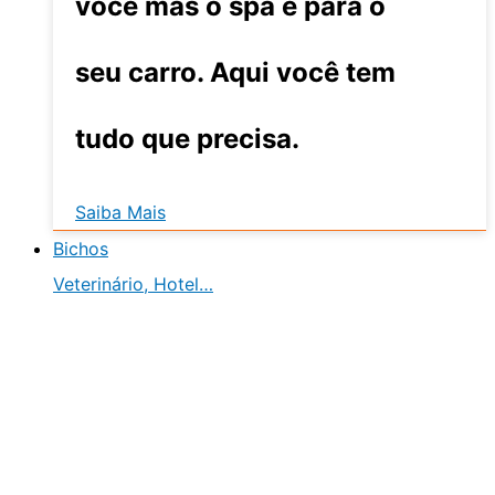
você mas o spa é para o
seu carro. Aqui você tem
tudo que precisa.
Saiba Mais
Bichos
Veterinário, Hotel…