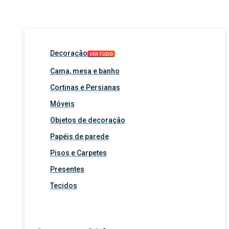
Decoração
VER TUDO
Cama, mesa e banho
Cortinas e Persianas
Móveis
Objetos de decoração
Papéis de parede
Pisos e Carpetes
Presentes
Tecidos