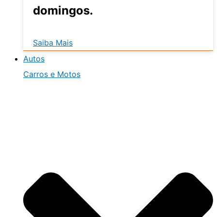
domingos.
Saiba Mais
Autos
Carros e Motos