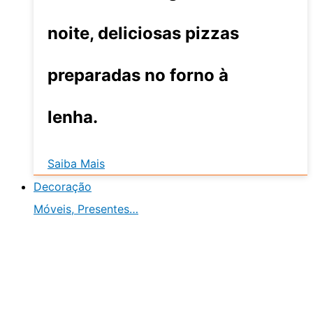
noite, deliciosas pizzas
preparadas no forno à
lenha.
Saiba Mais
Decoração
Móveis, Presentes…