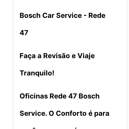
Bosch Car Service - Rede
47
Faça a Revisão e Viaje
Tranquilo!
Oficinas Rede 47 Bosch
Service. O Conforto é para