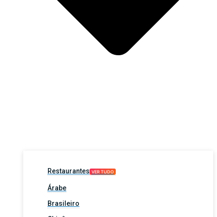
Restaurantes
VER TUDO
Árabe
Brasileiro