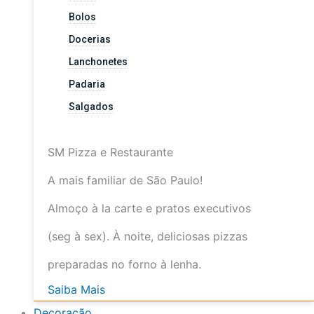
Bolos
Docerias
Lanchonetes
Padaria
Salgados
SM Pizza e Restaurante
A mais familiar de São Paulo!
Almoço à la carte e pratos executivos
(seg à sex). À noite, deliciosas pizzas
preparadas no forno à lenha.
Saiba Mais
Decoração