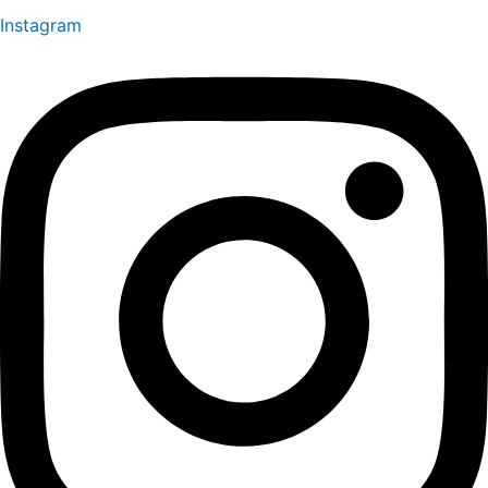
Instagram