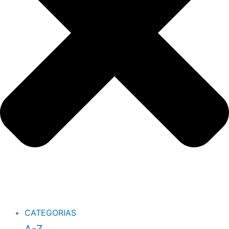
CATEGORIAS