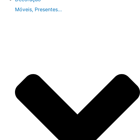
Móveis, Presentes…