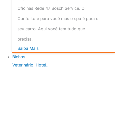
Oficinas Rede 47 Bosch Service. O
Conforto é para você mas o spa é para o
seu carro. Aqui você tem tudo que
precisa.
Saiba Mais
Bichos
Veterinário, Hotel…