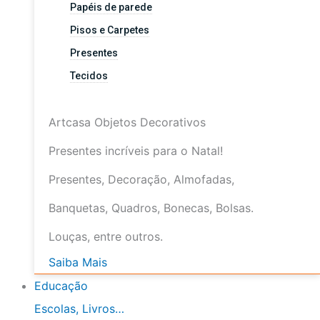
Papéis de parede
Pisos e Carpetes
Presentes
Tecidos
Artcasa Objetos Decorativos
Presentes incríveis para o Natal!
Presentes, Decoração, Almofadas,
Banquetas, Quadros, Bonecas, Bolsas.
Louças, entre outros.
Saiba Mais
Educação
Escolas, Livros…