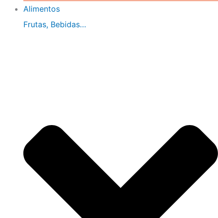
Alimentos
Frutas, Bebidas…