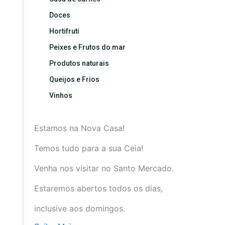
Doces
Hortifruti
Peixes e Frutos do mar
Produtos naturais
Queijos e Frios
Vinhos
Estamos na Nova Casa!
Temos tudo para a sua Ceia!
Venha nos visitar no Santo Mercado.
Estaremos abertos todos os dias,
inclusive aos domingos.