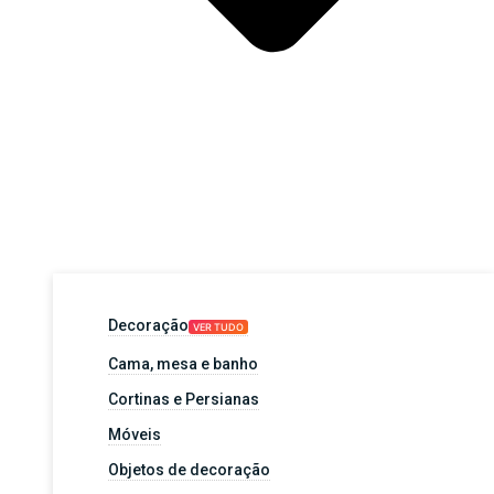
Decoração
VER TUDO
Cama, mesa e banho
Cortinas e Persianas
Móveis
Objetos de decoração