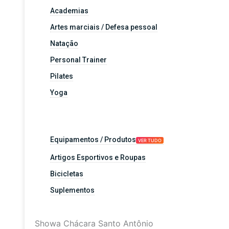
Academias
Artes marciais / Defesa pessoal
Natação
Personal Trainer
Pilates
Yoga
Equipamentos / Produtos
VER TUDO
Artigos Esportivos e Roupas
Bicicletas
Suplementos
Showa Chácara Santo Antônio