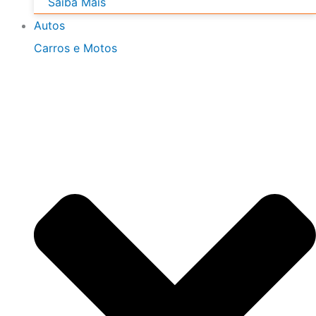
Saiba Mais
Autos
Carros e Motos