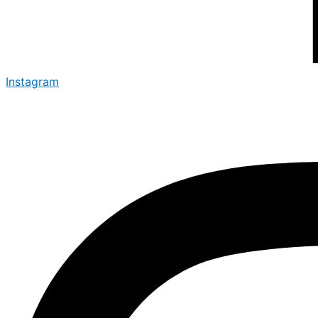
Instagram