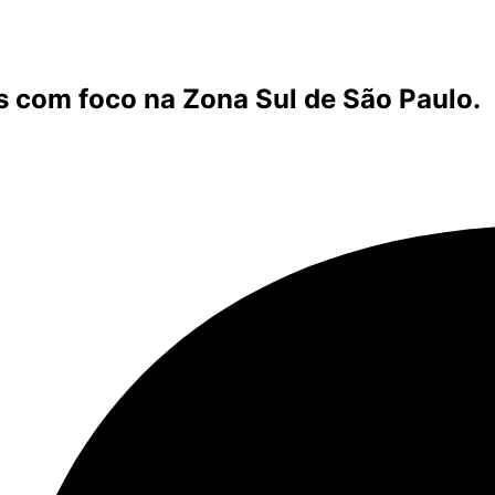
s com foco na Zona Sul de São Paulo.