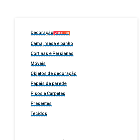
Decoração
VER TUDO
Cama, mesa e banho
Cortinas e Persianas
Móveis
Objetos de decoração
Papéis de parede
Pisos e Carpetes
Presentes
Tecidos