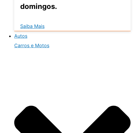
domingos.
Saiba Mais
Autos
Carros e Motos