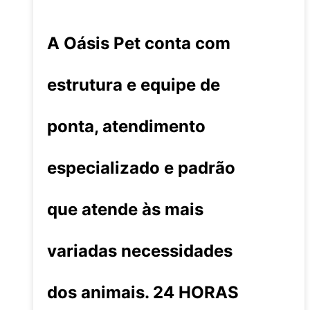
A Oásis Pet conta com
estrutura e equipe de
ponta, atendimento
especializado e padrão
que atende às mais
variadas necessidades
dos animais. 24 HORAS