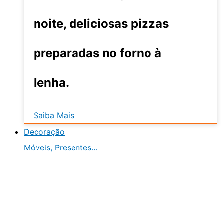
noite, deliciosas pizzas
preparadas no forno à
lenha.
Saiba Mais
Decoração
Móveis, Presentes…