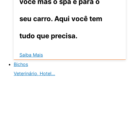
você mas o spa é para o
seu carro. Aqui você tem
tudo que precisa.
Saiba Mais
Bichos
Veterinário, Hotel…