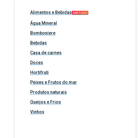
Alimentos e Bebidas
VER TUDO
Água Mineral
Bomboniere
Bebidas
Casa de carnes
Doces
Hortifruti
Peixes e Frutos do mar
Produtos naturais
Queijos e Frios
Vinhos