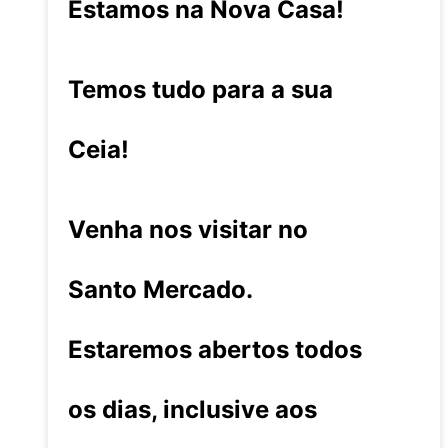
Estamos na Nova Casa!
Temos tudo para a sua
Ceia!
Venha nos visitar no
Santo Mercado.
Estaremos abertos todos
os dias, inclusive aos