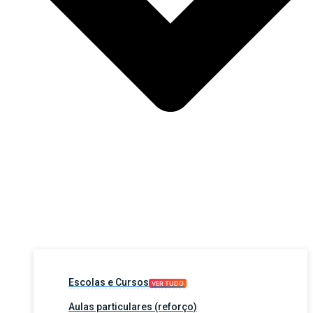
Escolas e Cursos
VER TUDO
Aulas particulares (reforço)