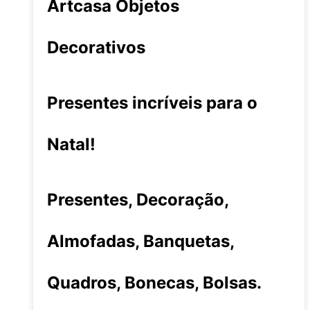
Artcasa Objetos
Decorativos
Presentes incríveis para o
Natal!
Presentes, Decoração,
Almofadas, Banquetas,
Quadros, Bonecas, Bolsas.