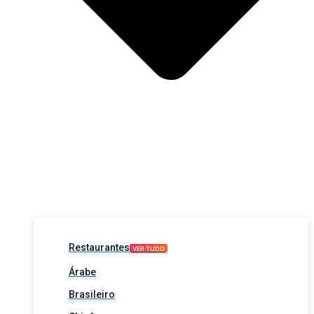
Restaurantes
VER TUDO
Árabe
Brasileiro