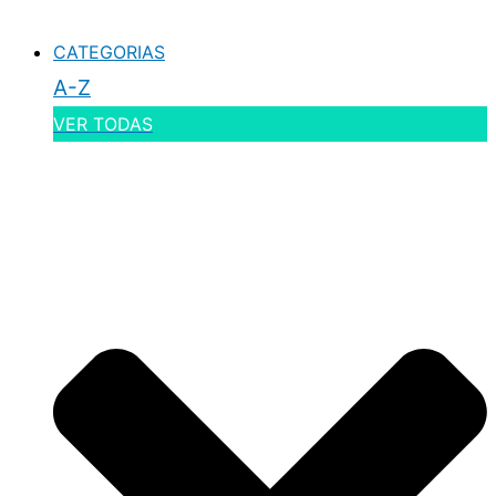
CATEGORIAS
A-Z
VER TODAS