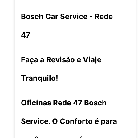
Bosch Car Service - Rede
47
Faça a Revisão e Viaje
Tranquilo!
Oficinas Rede 47 Bosch
Service. O Conforto é para