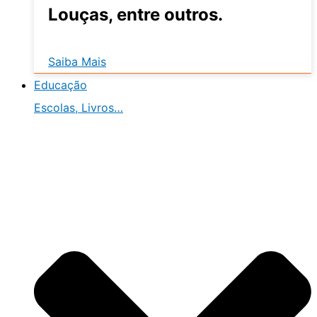
Louças, entre outros.
Saiba Mais
Educação
Escolas, Livros…