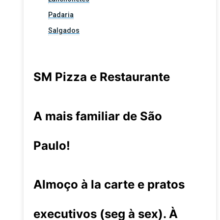
Padaria
Salgados
SM Pizza e Restaurante
A mais familiar de São
Paulo!
Almoço à la carte e pratos
executivos (seg à sex). À