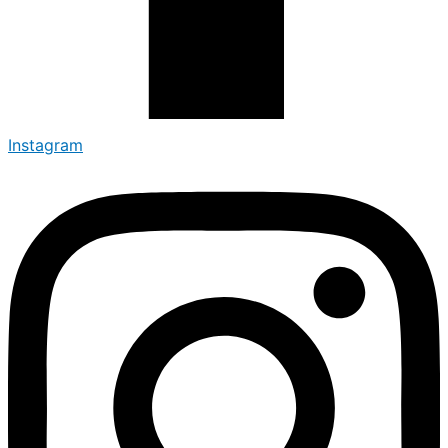
Instagram