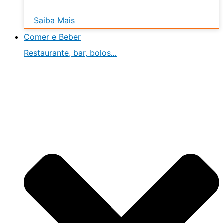
Saiba Mais
Comer e Beber
Restaurante, bar, bolos…