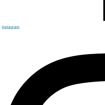
Instagram