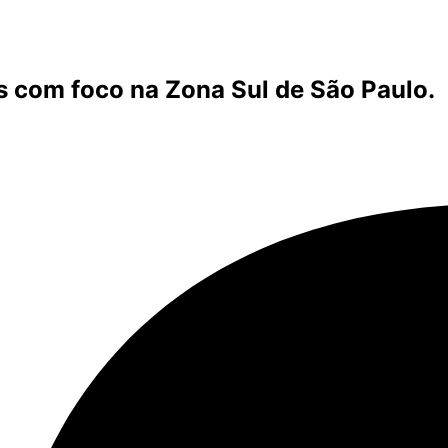
s com foco na Zona Sul de São Paulo.