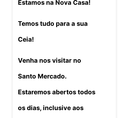
Estamos na Nova Casa!
Temos tudo para a sua
Ceia!
Venha nos visitar no
Santo Mercado.
Estaremos abertos todos
os dias, inclusive aos