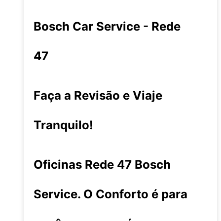
Bosch Car Service - Rede
47
Faça a Revisão e Viaje
Tranquilo!
Oficinas Rede 47 Bosch
Service. O Conforto é para