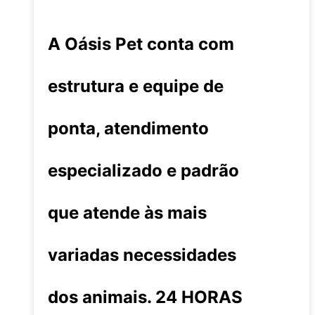
A Oásis Pet conta com
estrutura e equipe de
ponta, atendimento
especializado e padrão
que atende às mais
variadas necessidades
dos animais. 24 HORAS