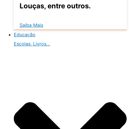
Louças, entre outros.
Saiba Mais
Educação
Escolas, Livros…