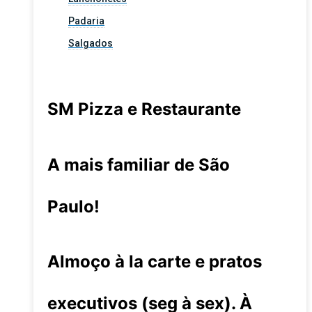
Padaria
Salgados
SM Pizza e Restaurante
A mais familiar de São
Paulo!
Almoço à la carte e pratos
executivos (seg à sex). À