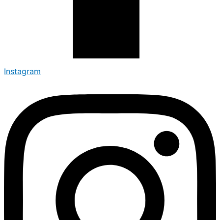
Instagram