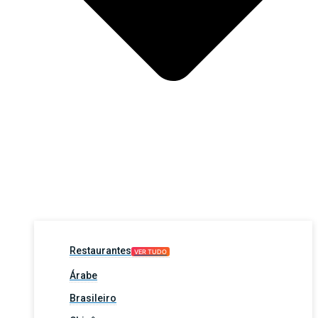
Restaurantes
VER TUDO
Árabe
Brasileiro