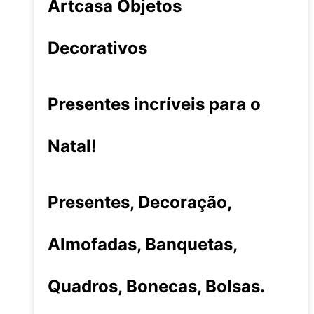
Artcasa Objetos
Decorativos
Presentes incríveis para o
Natal!
Presentes, Decoração,
Almofadas, Banquetas,
Quadros, Bonecas, Bolsas.