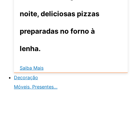
noite, deliciosas pizzas
preparadas no forno à
lenha.
Saiba Mais
Decoração
Móveis, Presentes…