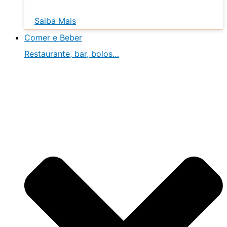
Saiba Mais
Comer e Beber
Restaurante, bar, bolos…