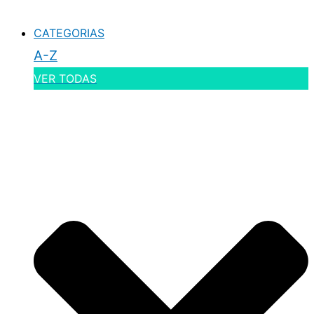
CATEGORIAS
A-Z
VER TODAS