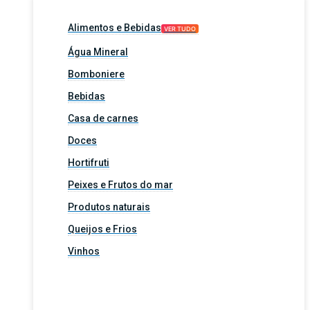
Alimentos e Bebidas
VER TUDO
Água Mineral
Bomboniere
Bebidas
Casa de carnes
Doces
Hortifruti
Peixes e Frutos do mar
Produtos naturais
Queijos e Frios
Vinhos