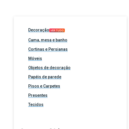
Decoração
VER TUDO
Cama, mesa e banho
Cortinas e Persianas
Móveis
Objetos de decoração
Papéis de parede
Pisos e Carpetes
Presentes
Tecidos