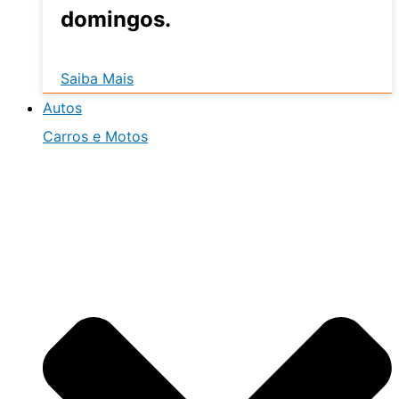
domingos.
Saiba Mais
Autos
Carros e Motos