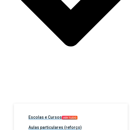
Escolas e Cursos
VER TUDO
Aulas particulares (reforço)