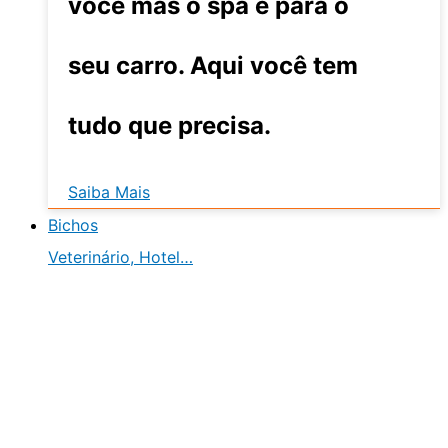
você mas o spa é para o
seu carro. Aqui você tem
tudo que precisa.
Saiba Mais
Bichos
Veterinário, Hotel…