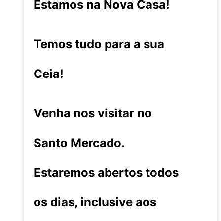
Estamos na Nova Casa!
Temos tudo para a sua
Ceia!
Venha nos visitar no
Santo Mercado.
Estaremos abertos todos
os dias, inclusive aos