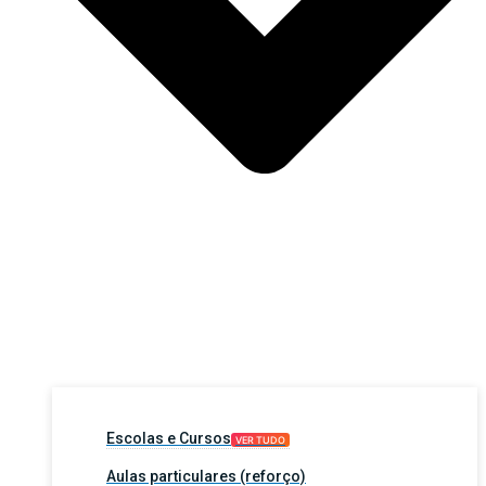
Escolas e Cursos
VER TUDO
Aulas particulares (reforço)