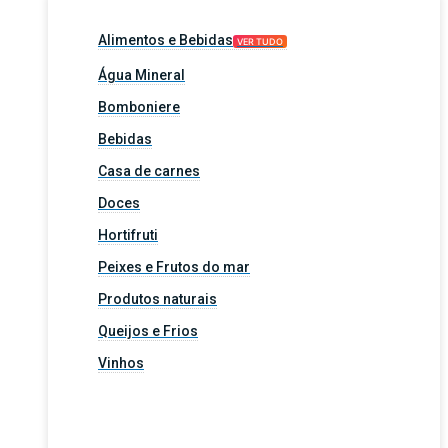
Alimentos e Bebidas
VER TUDO
Água Mineral
Bomboniere
Bebidas
Casa de carnes
Doces
Hortifruti
Peixes e Frutos do mar
Produtos naturais
Queijos e Frios
Vinhos