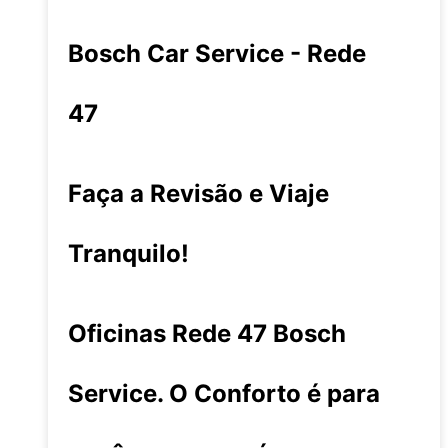
Bosch Car Service - Rede
47
Faça a Revisão e Viaje
Tranquilo!
Oficinas Rede 47 Bosch
Service. O Conforto é para