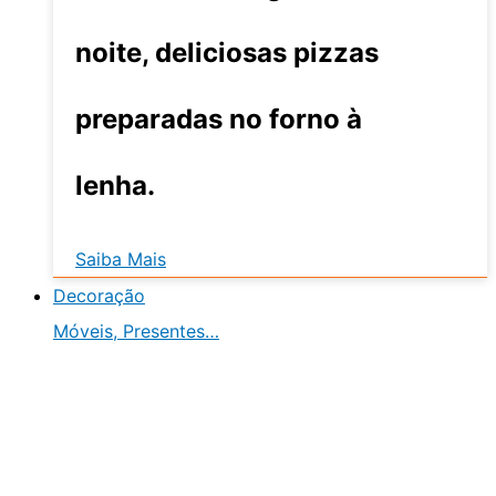
noite, deliciosas pizzas
preparadas no forno à
lenha.
Saiba Mais
Decoração
Móveis, Presentes…