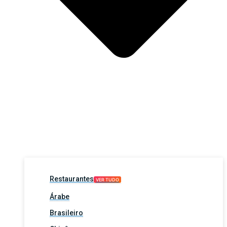
Restaurantes
VER TUDO
Árabe
Brasileiro