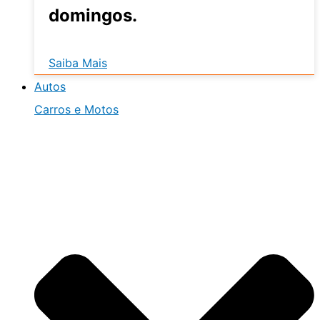
domingos.
Saiba Mais
Autos
Carros e Motos