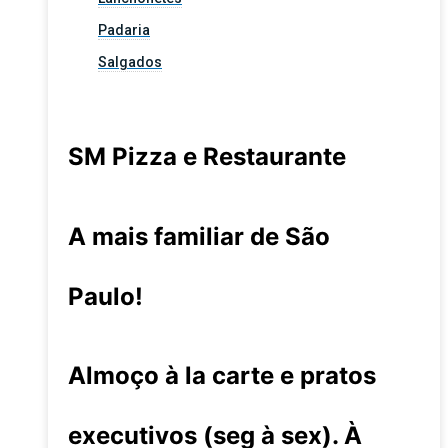
Padaria
Salgados
SM Pizza e Restaurante
A mais familiar de São
Paulo!
Almoço à la carte e pratos
executivos (seg à sex). À