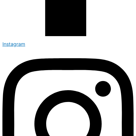
Instagram