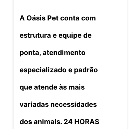
A Oásis Pet conta com
estrutura e equipe de
ponta, atendimento
especializado e padrão
que atende às mais
variadas necessidades
dos animais. 24 HORAS