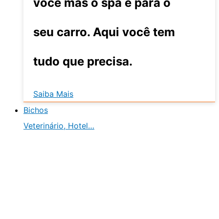
você mas o spa é para o
seu carro. Aqui você tem
tudo que precisa.
Saiba Mais
Bichos
Veterinário, Hotel…