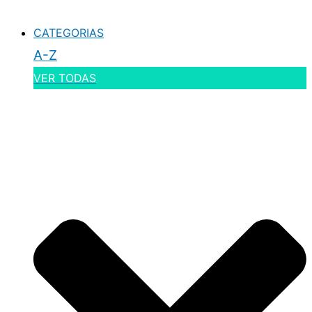
CATEGORIAS
A-Z
VER TODAS