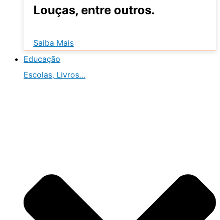
Louças, entre outros.
Saiba Mais
Educação
Escolas, Livros…