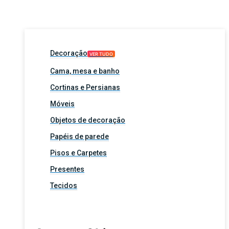
Decoração
VER TUDO
Cama, mesa e banho
Cortinas e Persianas
Móveis
Objetos de decoração
Papéis de parede
Pisos e Carpetes
Presentes
Tecidos