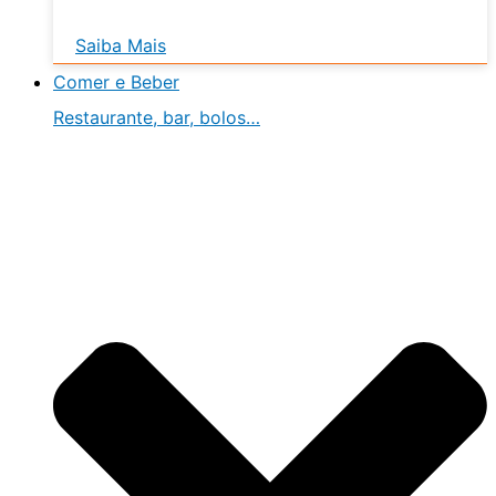
Saiba Mais
Comer e Beber
Restaurante, bar, bolos…