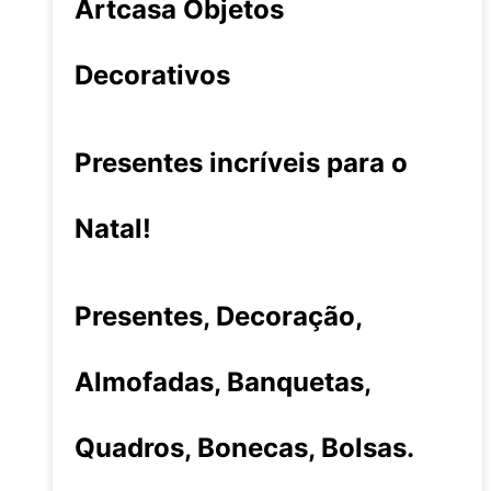
Artcasa Objetos
Decorativos
Presentes incríveis para o
Natal!
Presentes, Decoração,
Almofadas, Banquetas,
Quadros, Bonecas, Bolsas.