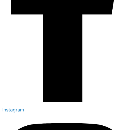
Instagram