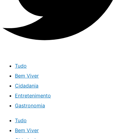
Tudo
Bem Viver
Cidadania
Entretenimento
Gastronomia
Tudo
Bem Viver