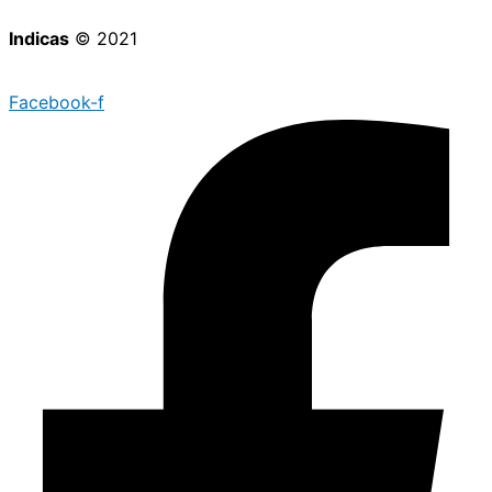
Indicas
© 2021
Facebook-f