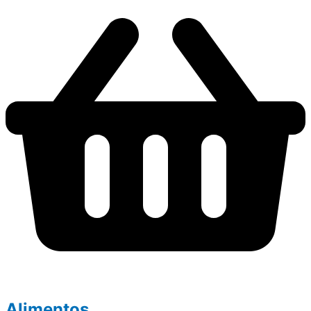
Alimentos