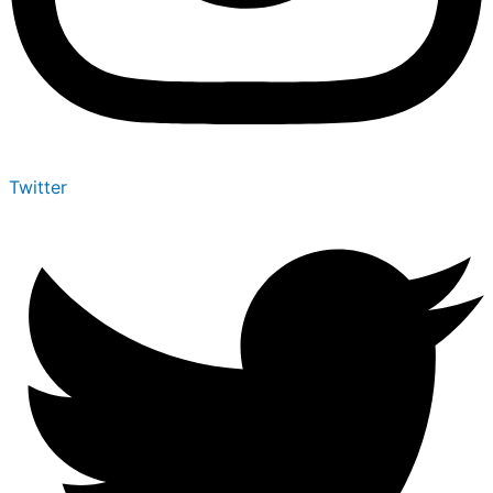
Twitter