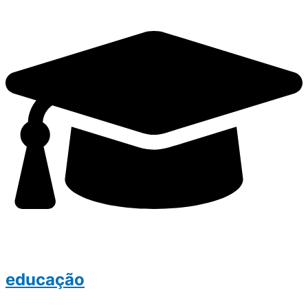
educação