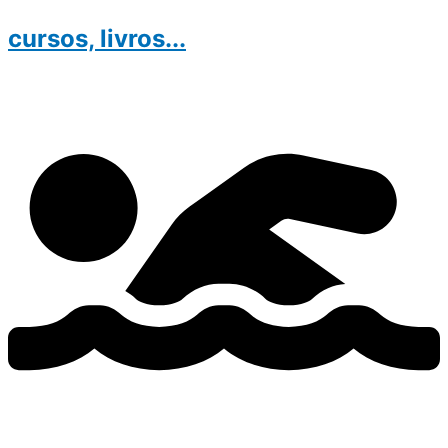
cursos, livros...