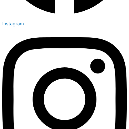
Instagram