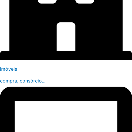
imóveis
compra, consórcio...