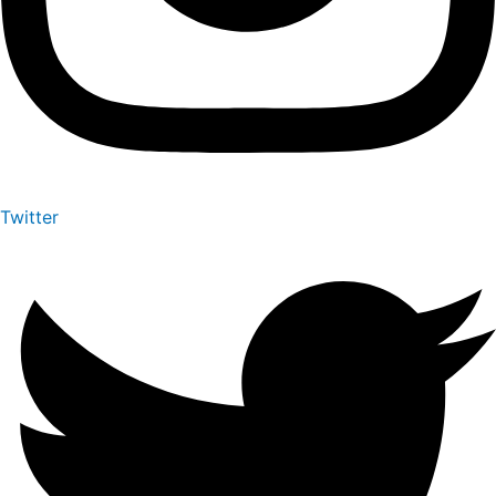
Twitter