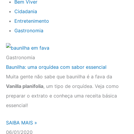
Bem Viver
Cidadania
Entretenimento
Gastronomia
Gastronomia
Baunilha: uma orquídea com sabor essencial
Muita gente não sabe que baunilha é a fava da
Vanilla planifolia
, um tipo de orquídea. Veja como
preparar o extrato e conheça uma receita básica
essencial!
SAIBA MAIS »
06/01/2020