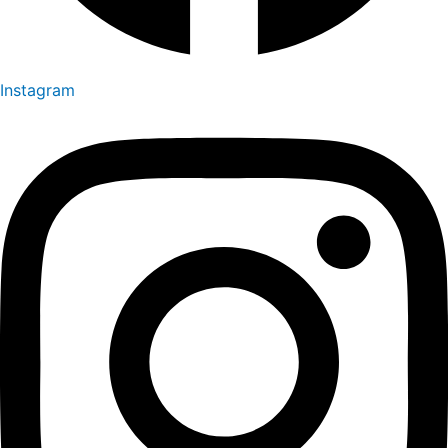
Instagram