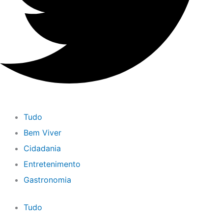
Tudo
Bem Viver
Cidadania
Entretenimento
Gastronomia
Tudo