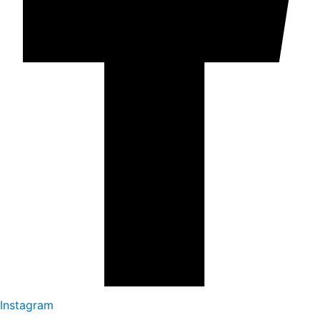
Instagram