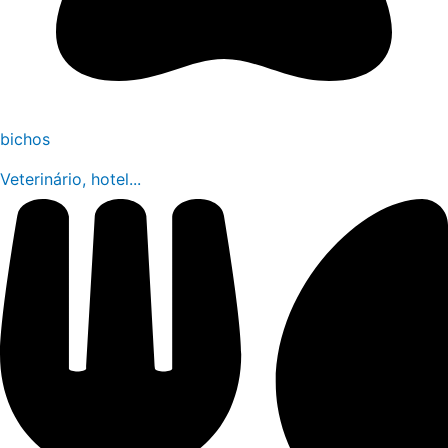
bichos
Veterinário, hotel...