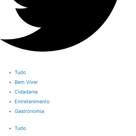
Tudo
Bem Viver
Cidadania
Entretenimento
Gastronomia
Tudo