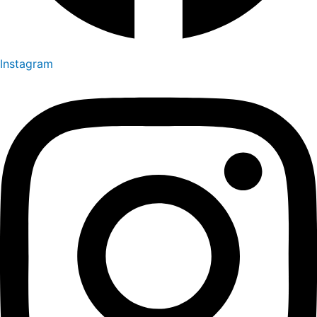
Instagram