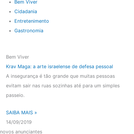
Bem Viver
Cidadania
Entretenimento
Gastronomia
Bem Viver
Krav Maga: a arte israelense de defesa pessoal
A insegurança é tão grande que muitas pessoas
evitam sair nas ruas sozinhas até para um simples
passeio.
SAIBA MAIS »
14/09/2019
novos anunciantes