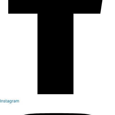
Instagram