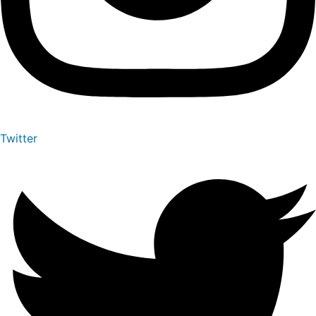
Twitter