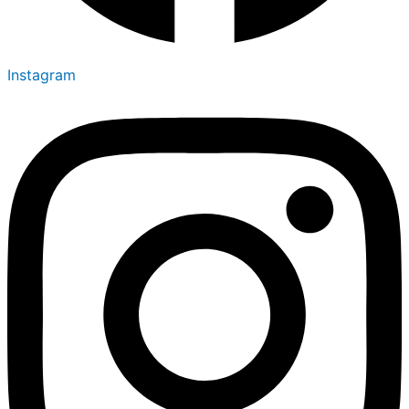
Instagram