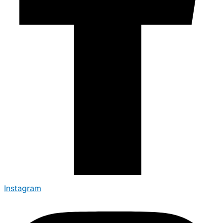
Instagram